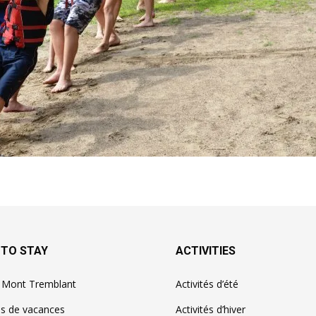
 TO STAY
ACTIVITIES
à Mont Tremblant
Activités d’été
ns de vacances
Activités d’hiver