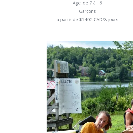
Age: de 7 à 16
Garçons
à partir de $1402 CAD/8 jours