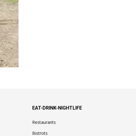
EAT-DRINK-NIGHTLIFE
Restaurants
Bistrots