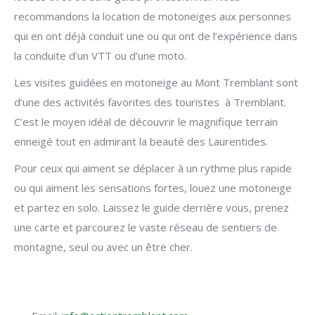
recommandons la location de motoneiges aux personnes
qui en ont déjà conduit une ou qui ont de l’expérience dans
la conduite d’un VTT ou d’une moto.
Les visites guidées en motoneige au Mont Tremblant sont
d’une des activités favorites des touristes à Tremblant.
C’est le moyen idéal de découvrir le magnifique terrain
enneigé tout en admirant la beauté des Laurentides.
Pour ceux qui aiment se déplacer à un rythme plus rapide
ou qui aiment les sensations fortes, louez une motoneige
et partez en solo. Laissez le guide derrière vous, prenez
une carte et parcourez le vaste réseau de sentiers de
montagne, seul ou avec un être cher.