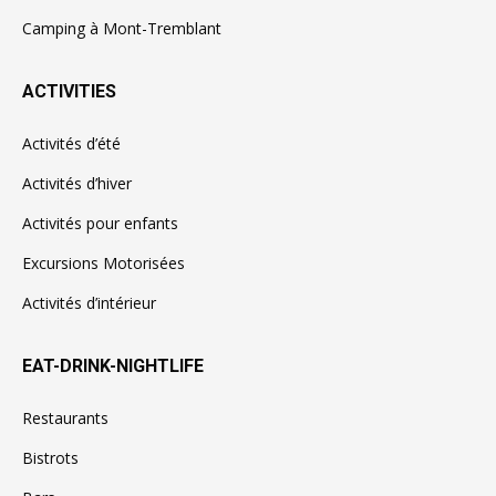
Camping à Mont-Tremblant
ACTIVITIES
Activités d’été
Activités d’hiver
Activités pour enfants
Excursions Motorisées
Activités d’intérieur
EAT-DRINK-NIGHTLIFE
Restaurants
Bistrots