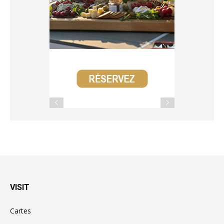
VISIT
Cartes