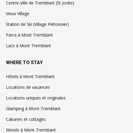
Centre-Ville de Tremblant (St Jovite)
Vieux Village
Station de Ski (Village Piétonnier)
Parcs à Mont Tremblant
Lacs à Mont Tremblant
WHERE TO STAY
Hôtels à Mont Tremblant
Locations de vacances
Locations uniques et originales
Glamping à Mont-Tremblant
Cabanes et cottages
Motels à Mont-Tremblant