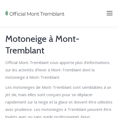
Motoneige à Mont-
Tremblant
Official Mont-Tremblant vous apporte plus d’informations
sur les activités d’hiver à Mont-Tremblant dont la
motoneige à Mont-Tremblant.
Les motoneiges de Mont-Tremblant sont semblables à un
jet ski, mais elles sont conçues pour se déplacer
rapidement sur la neige et la glace et doivent être utilisées
avec prudence. Les motoneiges à Tremblant peuvent être
louées avec ou sans guide professionnel. Nous