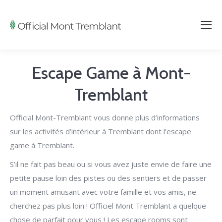
Escape Game à Mont-
Tremblant
Official Mont-Tremblant vous donne plus d’informations
sur les activités d’intérieur à Tremblant dont l’escape
game à Tremblant.
S’il ne fait pas beau ou si vous avez juste envie de faire une
petite pause loin des pistes ou des sentiers et de passer
un moment amusant avec votre famille et vos amis, ne
cherchez pas plus loin ! Officiel Mont Tremblant a quelque
chose de parfait pour vous !
Les escape rooms sont