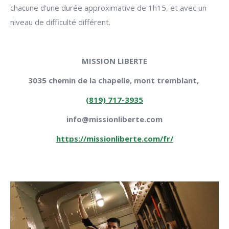
chacune d’une durée approximative de 1h15, et avec un
niveau de difficulté différent.
MISSION LIBERTE
3035 chemin de la chapelle, mont tremblant,
(819) 717-3935
info@missionliberte.com
https://missionliberte.com/fr/