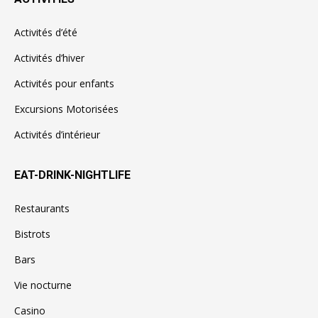
Activités d’été
Activités d’hiver
Activités pour enfants
Excursions Motorisées
Activités d’intérieur
EAT-DRINK-NIGHTLIFE
Restaurants
Bistrots
Bars
Vie nocturne
Casino