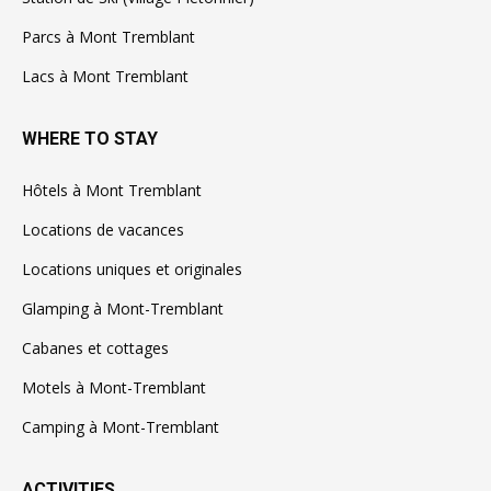
Parcs à Mont Tremblant
Lacs à Mont Tremblant
WHERE TO STAY
Hôtels à Mont Tremblant
Locations de vacances
Locations uniques et originales
Glamping à Mont-Tremblant
Cabanes et cottages
Motels à Mont-Tremblant
Camping à Mont-Tremblant
ACTIVITIES