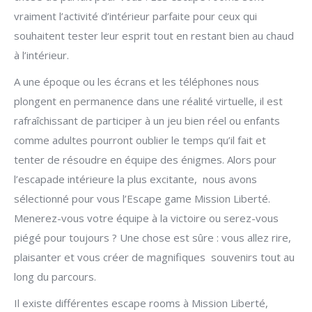
vraiment l’activité d’intérieur parfaite pour ceux qui
souhaitent tester leur esprit tout en restant bien au chaud
à l’intérieur.
A une époque ou les écrans et les téléphones nous
plongent en permanence dans une réalité virtuelle, il est
rafraîchissant de participer à un jeu bien réel ou enfants
comme adultes pourront oublier le temps qu’il fait et
tenter de résoudre en équipe des énigmes.
Alors pour
l’escapade intérieure la plus excitante, nous avons
sélectionné pour vous l’Escape game Mission Liberté.
Menerez-vous votre équipe à la victoire ou serez-vous
piégé pour toujours ? Une chose est sûre : vous allez rire,
plaisanter et vous créer de magnifiques souvenirs tout au
long du parcours.
Il existe différentes escape rooms à Mission Liberté,