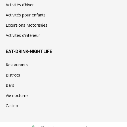
Activités d’hiver
Activités pour enfants
Excursions Motorisées
Activités d’intérieur
EAT-DRINK-NIGHTLIFE
Restaurants
Bistrots
Bars
Vie nocturne
Casino