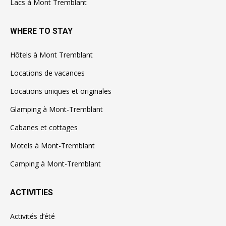
Lacs à Mont Tremblant
WHERE TO STAY
Hôtels à Mont Tremblant
Locations de vacances
Locations uniques et originales
Glamping à Mont-Tremblant
Cabanes et cottages
Motels à Mont-Tremblant
Camping à Mont-Tremblant
ACTIVITIES
Activités d’été