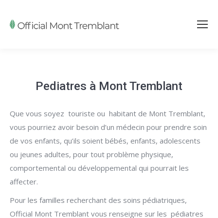
Pediatres à Mont Tremblant
Que vous soyez touriste ou habitant de Mont Tremblant,
vous pourriez avoir besoin d’un médecin pour prendre soin
de vos enfants, qu’ils soient bébés, enfants, adolescents
ou jeunes adultes, pour tout problème physique,
comportemental ou développemental qui pourrait les
affecter.
Pour les familles recherchant des soins pédiatriques,
Official Mont Tremblant vous renseigne sur les pédiatres