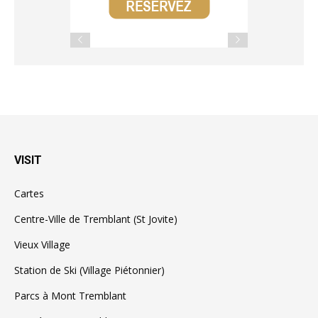
VISIT
Cartes
Centre-Ville de Tremblant (St Jovite)
Vieux Village
Station de Ski (Village Piétonnier)
Parcs à Mont Tremblant