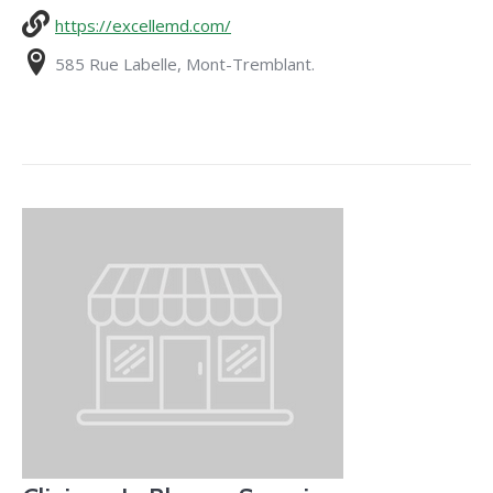
https://excellemd.com/
585 Rue Labelle, Mont-Tremblant.