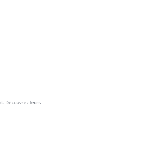
nt.
Découvrez leurs