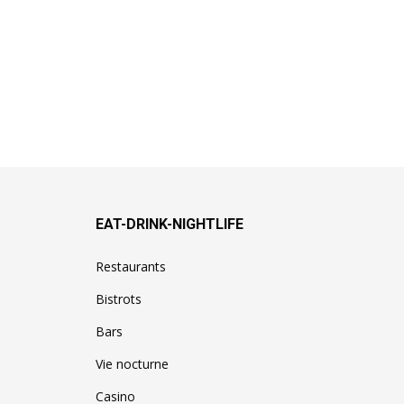
EAT-DRINK-NIGHTLIFE
Restaurants
Bistrots
Bars
Vie nocturne
Casino