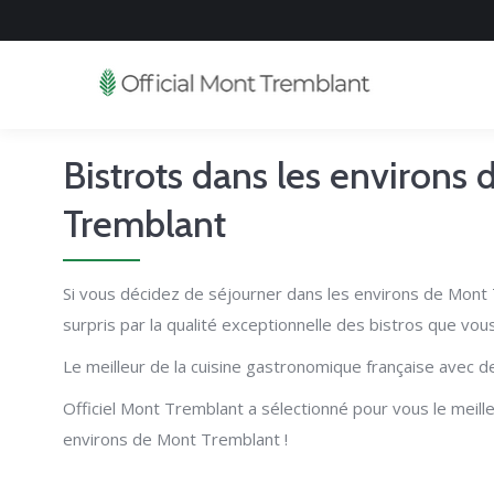
Bistrots dans les environs
Tremblant
Si vous décidez de séjourner dans les environs de Mont
surpris par la qualité exceptionnelle des bistros que vou
Le meilleur de la cuisine gastronomique française avec de
Officiel Mont Tremblant a sélectionné pour vous le meill
environs de Mont Tremblant !