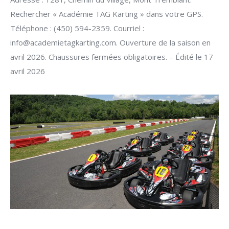
Rechercher « Académie TAG Karting » dans votre GPS.
Téléphone : (450) 594-2359. Courriel :
info@academietagkarting.com
. Ouverture de la saison en
avril 2026. Chaussures fermées obligatoires. – Édité le 17
avril 2026