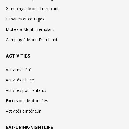
Glamping à Mont-Tremblant
Cabanes et cottages
Motels à Mont-Tremblant
Camping à Mont-Tremblant
ACTIVITIES
Activités d’été
Activités d’hiver
Activités pour enfants
Excursions Motorisées
Activités d’intérieur
EAT-DRINK-NIGHTLIFE