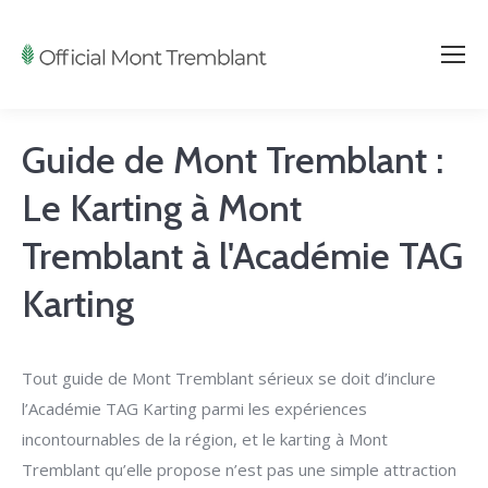
Guide de Mont Tremblant :
Le Karting à Mont
Tremblant à l'Académie TAG
Karting
Tout guide de Mont Tremblant sérieux se doit d’inclure
l’Académie TAG Karting parmi les expériences
incontournables de la région, et le karting à Mont
Tremblant qu’elle propose n’est pas une simple attraction