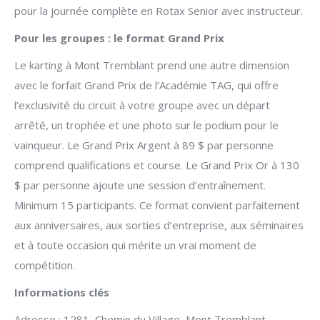
pour la journée complète en Rotax Senior avec instructeur.
Pour les groupes : le format Grand Prix
Le karting à Mont Tremblant prend une autre dimension
avec le forfait Grand Prix de l’Académie TAG, qui offre
l’exclusivité du circuit à votre groupe avec un départ
arrêté, un trophée et une photo sur le podium pour le
vainqueur. Le Grand Prix Argent à 89 $ par personne
comprend qualifications et course. Le Grand Prix Or à 130
$ par personne ajoute une session d’entraînement.
Minimum 15 participants. Ce format convient parfaitement
aux anniversaires, aux sorties d’entreprise, aux séminaires
et à toute occasion qui mérite un vrai moment de
compétition.
Informations clés
Adresse : 1281, Chemin du Village, Mont Tremblant.