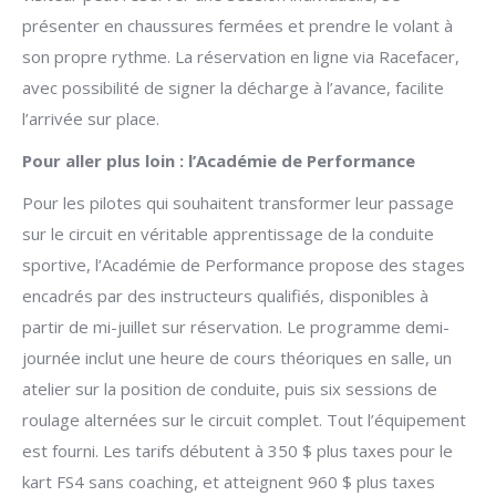
présenter en chaussures fermées et prendre le volant à
son propre rythme. La réservation en ligne via Racefacer,
avec possibilité de signer la décharge à l’avance, facilite
l’arrivée sur place.
Pour aller plus loin : l’Académie de Performance
Pour les pilotes qui souhaitent transformer leur passage
sur le circuit en véritable apprentissage de la conduite
sportive, l’Académie de Performance propose des stages
encadrés par des instructeurs qualifiés, disponibles à
partir de mi-juillet sur réservation. Le programme demi-
journée inclut une heure de cours théoriques en salle, un
atelier sur la position de conduite, puis six sessions de
roulage alternées sur le circuit complet. Tout l’équipement
est fourni. Les tarifs débutent à 350 $ plus taxes pour le
kart FS4 sans coaching, et atteignent 960 $ plus taxes