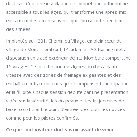
de loisir : c’est une installation de compétition authentique,
accessible à tous les âges, qui transforme une après-midi
en Laurentides en un souvenir que l’on raconte pendant
des années.
Implantée au 1281, Chemin du Village, en plein cœur du
village de Mont Tremblant, l’Académie TAG Karting met à
disposition un tracé extérieur de 1,3 kilomètre comportant
15 virages. Ce circuit marie des lignes droites à haute
vitesse avec des zones de freinage exigeantes et des
enchaînements techniques qui récompensent l’anticipation
et la fluidité. Chaque session débute par une présentation
vidéo sur la sécurité, les drapeaux et les trajectoires de
base, constituant le point d’entrée idéal pour les novices
comme pour les pilotes confirmés.
Ce que tout visiteur doit savoir avant de venir