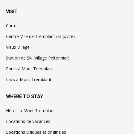
VISIT
Cartes
Centre-Ville de Tremblant (St Jovite)
Vieux Village
Station de Ski (Village Piétonnier)
Parcs à Mont Tremblant
Lacs à Mont Tremblant
WHERE TO STAY
Hôtels à Mont Tremblant
Locations de vacances
Locations uniques et originales