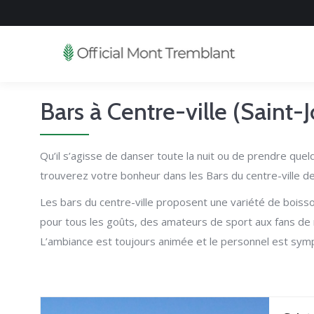
Bars à Centre-ville (Saint-J
Qu’il s’agisse de danser toute la nuit ou de prendre que
trouverez votre bonheur dans les Bars du centre-ville 
Les bars du centre-ville proposent une variété de boisso
pour tous les goûts, des amateurs de sport aux fans de 
L’ambiance est toujours animée et le personnel est sympa