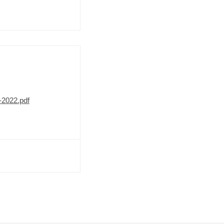
-2022.pdf