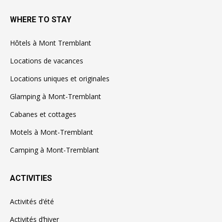
WHERE TO STAY
Hôtels à Mont Tremblant
Locations de vacances
Locations uniques et originales
Glamping à Mont-Tremblant
Cabanes et cottages
Motels à Mont-Tremblant
Camping à Mont-Tremblant
ACTIVITIES
Activités d’été
Activités d’hiver