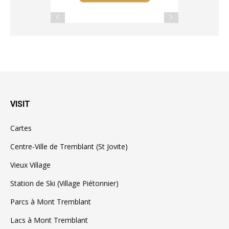
VISIT
Cartes
Centre-Ville de Tremblant (St Jovite)
Vieux Village
Station de Ski (Village Piétonnier)
Parcs à Mont Tremblant
Lacs à Mont Tremblant