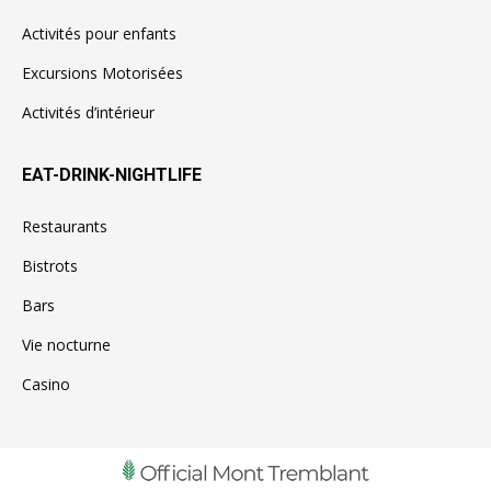
Activités pour enfants
Excursions Motorisées
Activités d’intérieur
EAT-DRINK-NIGHTLIFE
Restaurants
Bistrots
Bars
Vie nocturne
Casino