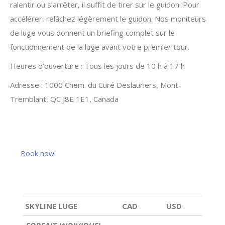
ralentir ou s’arrêter, il suffit de tirer sur le guidon. Pour
accélérer, relâchez légèrement le guidon. Nos moniteurs
de luge vous donnent un briefing complet sur le
fonctionnement de la luge avant votre premier tour.
Heures d’ouverture : Tous les jours de 10 h à 17 h
Adresse : 1000 Chem. du Curé Deslauriers, Mont-
Tremblant, QC J8E 1E1, Canada
Book now!
SKYLINE LUGE
CAD
USD