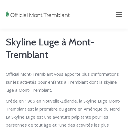
Skyline Luge à Mont-
Tremblant
Official Mont-Tremblant vous apporte plus d’informations
sur les activités pour enfants à Tremblant dont la skyline
luge à Mont-Tremblant.
Créée en 1966 en Nouvelle-Zélande, la Skyline Luge Mont-
Tremblant est la première du genre en Amérique du Nord.
La Skyline Luge est une aventure palpitante pour les
personnes de tout âge et l’une des activités les plus