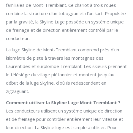
familiales de Mont-Tremblant. Ce chariot à trois roues
combine la structure d’un toboggan et d’un kart. Propulsée
par la gravité, la Skyline Luge possède un système unique
de freinage et de direction entièrement contrôlé par le
conducteur.
La luge Skyline de Mont-Tremblant comprend près d’un
kilomètre de piste à travers les montagnes des
Laurentides et surplombe Tremblant. Les skieurs prennent
le télésiège du village piétonnier et montent jusqu’au
début de la luge Skyline, d’où ils redescendent en
zigzaguant.
Comment utiliser la Skyline Luge Mont Tremblant ?
Les conducteurs utilisent un système unique de direction
et de freinage pour contrôler entièrement leur vitesse et
leur direction. La Skyline luge est simple à utiliser. Pour