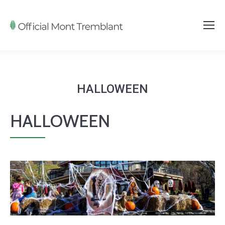
HALLOWEEN
HALLOWEEN