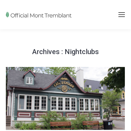
Archives :
Nightclubs