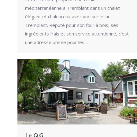
méditerranéenne à Tremblant dans un chalet
élégant et chaleureux avec vue sur le lac
Tremblant. Réputé pour son four à bois, ses
ingrédients frais et son service attentionné, c’est
une adresse prisée pour les…
Le Q.G