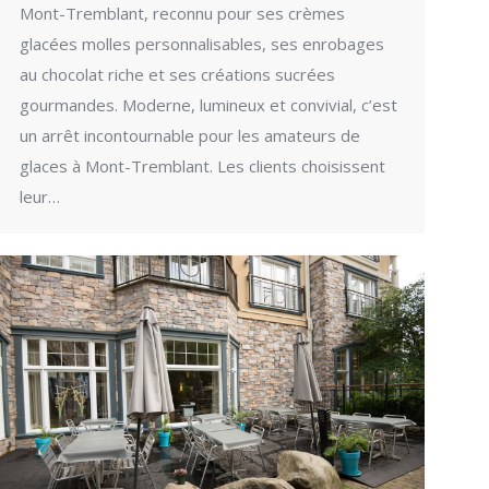
Mont-Tremblant, reconnu pour ses crèmes
glacées molles personnalisables, ses enrobages
au chocolat riche et ses créations sucrées
gourmandes. Moderne, lumineux et convivial, c’est
un arrêt incontournable pour les amateurs de
glaces à Mont-Tremblant. Les clients choisissent
leur…