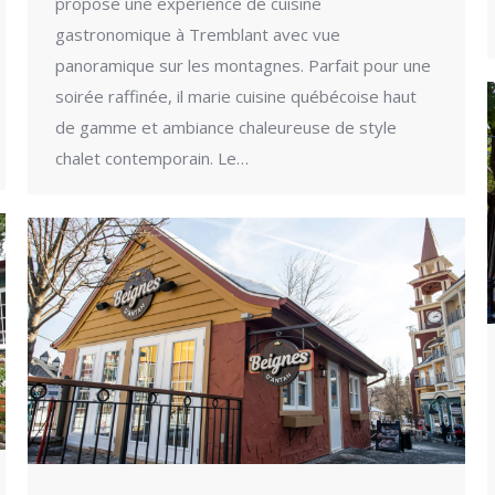
propose une expérience de cuisine
gastronomique à Tremblant avec vue
panoramique sur les montagnes. Parfait pour une
soirée raffinée, il marie cuisine québécoise haut
de gamme et ambiance chaleureuse de style
chalet contemporain. Le…