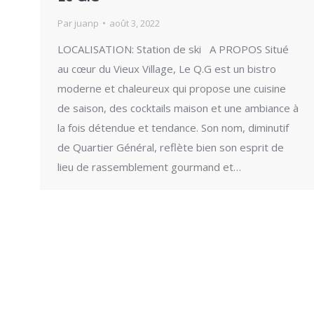
Par
juanp
août 3, 2022
LOCALISATION: Station de ski A PROPOS Situé
au cœur du Vieux Village, Le Q.G est un bistro
moderne et chaleureux qui propose une cuisine
de saison, des cocktails maison et une ambiance à
la fois détendue et tendance. Son nom, diminutif
de Quartier Général, reflète bien son esprit de
lieu de rassemblement gourmand et…