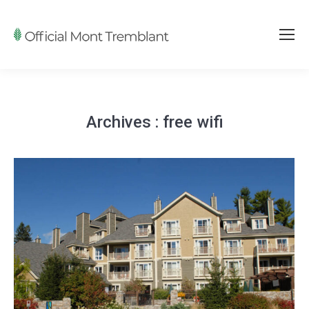
Archives :
free wifi