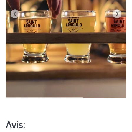
Avis: