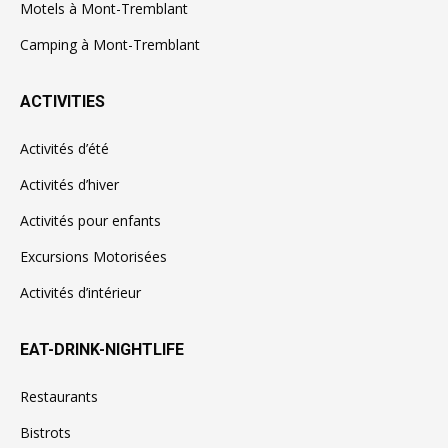
Motels à Mont-Tremblant
Camping à Mont-Tremblant
ACTIVITIES
Activités d’été
Activités d’hiver
Activités pour enfants
Excursions Motorisées
Activités d’intérieur
EAT-DRINK-NIGHTLIFE
Restaurants
Bistrots