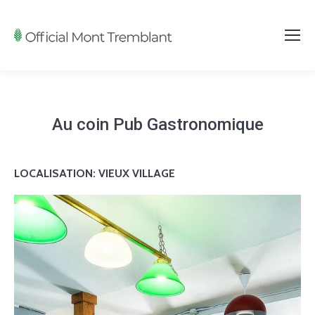
Au coin Pub Gastronomique
LOCALISATION: VIEUX
VILLAGE