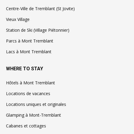
Centre-Ville de Tremblant (St Jovite)
Vieux Village
Station de Ski (Village Piétonnier)
Parcs à Mont Tremblant
Lacs à Mont Tremblant
WHERE TO STAY
Hôtels à Mont Tremblant
Locations de vacances
Locations uniques et originales
Glamping à Mont-Tremblant
Cabanes et cottages