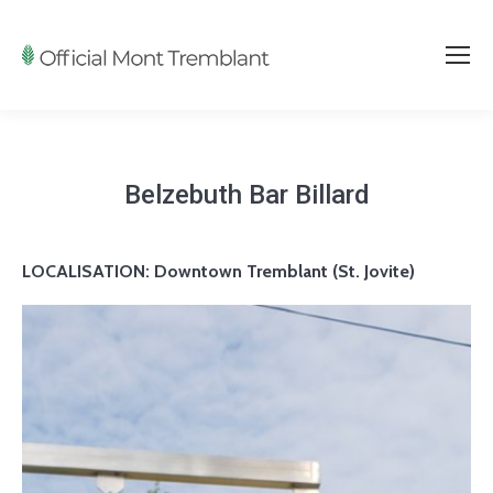
Belzebuth Bar Billard
LOCALISATION:
Downtown Tremblant (St. Jovite)