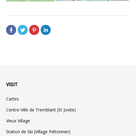
VISIT
Cartes
Centre-Ville de Tremblant (St Jovite)
Vieux Village
Station de Ski (Village Piétonnier)