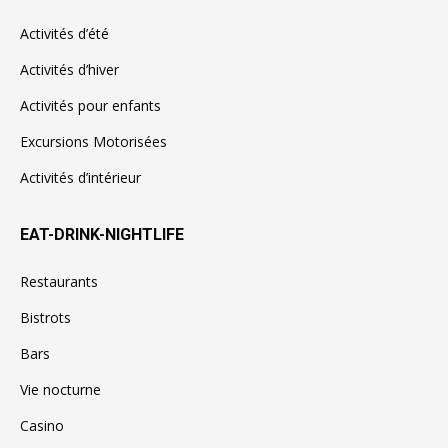
Activités d’été
Activités d’hiver
Activités pour enfants
Excursions Motorisées
Activités d’intérieur
EAT-DRINK-NIGHTLIFE
Restaurants
Bistrots
Bars
Vie nocturne
Casino