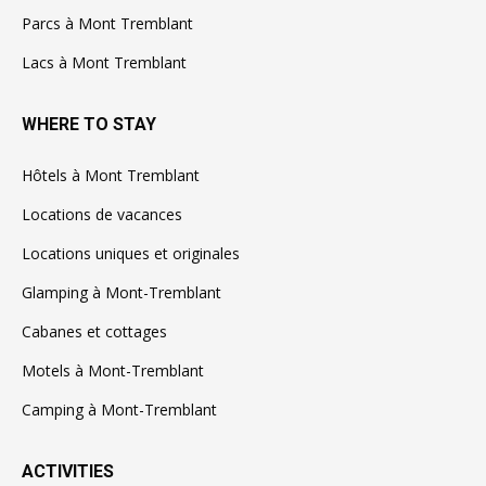
Parcs à Mont Tremblant
Lacs à Mont Tremblant
WHERE TO STAY
Hôtels à Mont Tremblant
Locations de vacances
Locations uniques et originales
Glamping à Mont-Tremblant
Cabanes et cottages
Motels à Mont-Tremblant
Camping à Mont-Tremblant
ACTIVITIES