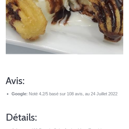
Avis:
Google:
Noté 4.2/5 basé sur 108 avis, au 24 Juillet 2022
Détails: