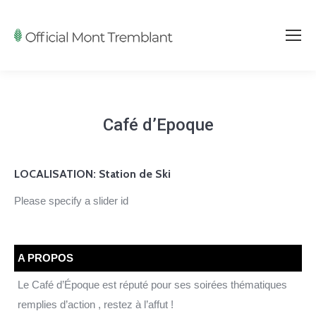
Café d’Epoque
LOCALISATION:
Station de Ski
Please specify a slider id
A PROPOS
Le Café d’Époque est réputé pour ses soirées thématiques
remplies d’action , restez à l’affut !