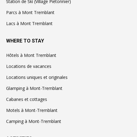
Station de Ski (Village Piétonnier)
Parcs à Mont Tremblant
Lacs à Mont Tremblant
WHERE TO STAY
Hôtels à Mont Tremblant
Locations de vacances
Locations uniques et originales
Glamping à Mont-Tremblant
Cabanes et cottages
Motels à Mont-Tremblant
Camping à Mont-Tremblant