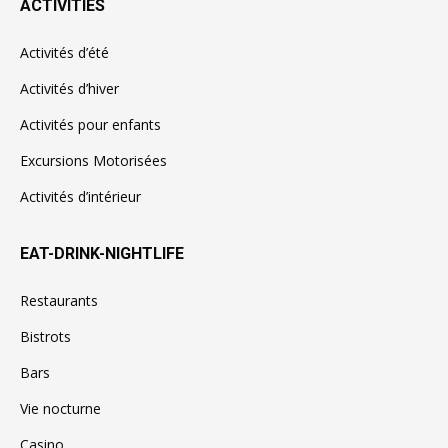
ACTIVITIES
Activités d’été
Activités d’hiver
Activités pour enfants
Excursions Motorisées
Activités d’intérieur
EAT-DRINK-NIGHTLIFE
Restaurants
Bistrots
Bars
Vie nocturne
Casino