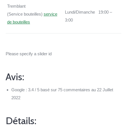
Tremblant
Lundi/Dimanche
19:00 –
(Service bouteilles)
service
3:00
de bouteilles
Please specify a slider id
Avis:
Google : 3.4 / 5 basé sur 75 commentaires au 22 Juillet
2022
Détails: