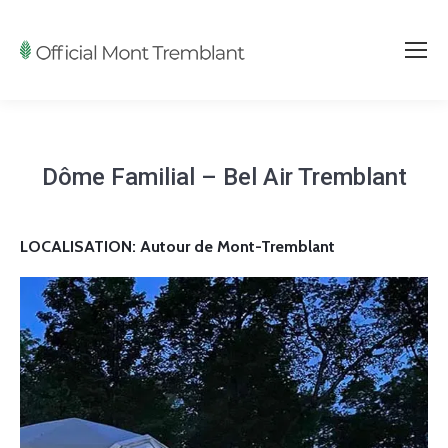
Dôme Familial – Bel Air Tremblant
LOCALISATION: Autour de Mont-Tremblant