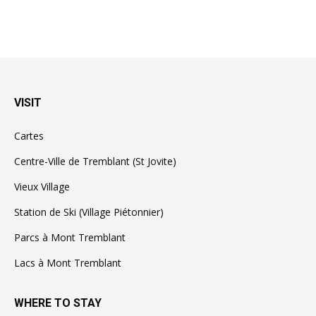
VISIT
Cartes
Centre-Ville de Tremblant (St Jovite)
Vieux Village
Station de Ski (Village Piétonnier)
Parcs à Mont Tremblant
Lacs à Mont Tremblant
WHERE TO STAY