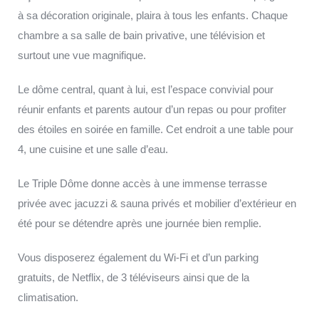
à sa décoration originale, plaira à tous les enfants. Chaque
chambre a sa salle de bain privative, une télévision et
surtout une vue magnifique.
Le dôme central, quant à lui, est l’espace convivial pour
réunir enfants et parents autour d’un repas ou pour profiter
des étoiles en soirée en famille. Cet endroit a une table pour
4, une cuisine et une salle d’eau.
Le Triple Dôme donne accès à une immense terrasse
privée avec jacuzzi & sauna privés et mobilier d’extérieur en
été pour se détendre après une journée bien remplie.
Vous disposerez également du Wi-Fi et d’un parking
gratuits, de Netflix, de 3 téléviseurs ainsi que de la
climatisation.