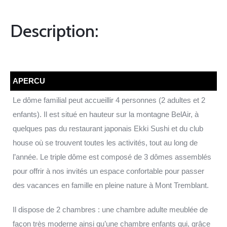
Description:
APERCU
Le dôme familial peut accueillir 4 personnes (2 adultes et 2
enfants). Il est situé en hauteur sur la montagne BelAir, à
quelques pas du restaurant japonais Ekki Sushi et du club
house où se trouvent toutes les activités, tout au long de
l’année. Le triple dôme est composé de 3 dômes assemblés
pour offrir à nos invités un espace confortable pour passer
des vacances en famille en pleine nature à Mont Tremblant.
Il dispose de 2 chambres : une chambre adulte meublée de
façon très moderne ainsi qu’une chambre enfants qui, grâce