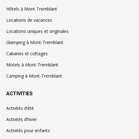
Hôtels à Mont Tremblant
Locations de vacances
Locations uniques et originales
Glamping à Mont-Tremblant
Cabanes et cottages
Motels à Mont-Tremblant
Camping à Mont-Tremblant
ACTIVITIES
Activités d’été
Activités d’hiver
Activités pour enfants