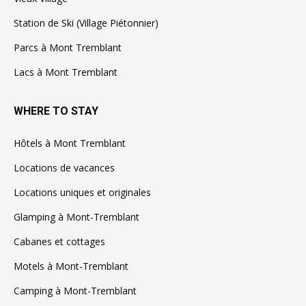
Station de Ski (Village Piétonnier)
Parcs à Mont Tremblant
Lacs à Mont Tremblant
WHERE TO STAY
Hôtels à Mont Tremblant
Locations de vacances
Locations uniques et originales
Glamping à Mont-Tremblant
Cabanes et cottages
Motels à Mont-Tremblant
Camping à Mont-Tremblant