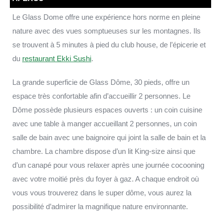
Le Glass Dome offre une expérience hors norme en pleine
nature avec des vues somptueuses sur les montagnes. Ils
se trouvent à 5 minutes à pied du club house, de l’épicerie et
du
restaurant Ekki Sushi
.
La grande superficie de Glass Dôme, 30 pieds, offre un
espace très confortable afin d’accueillir 2 personnes. Le
Dôme possède plusieurs espaces ouverts : un coin cuisine
avec une table à manger accueillant 2 personnes, un coin
salle de bain avec une baignoire qui joint la salle de bain et la
chambre. La chambre dispose d’un lit King-size ainsi que
d’un canapé pour vous relaxer après une journée cocooning
avec votre moitié près du foyer à gaz. A chaque endroit où
vous vous trouverez dans le super dôme, vous aurez la
possibilité d’admirer la magnifique nature environnante.