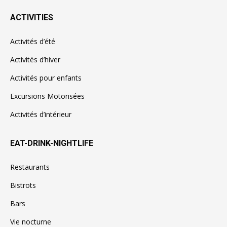
ACTIVITIES
Activités d’été
Activités d’hiver
Activités pour enfants
Excursions Motorisées
Activités d’intérieur
EAT-DRINK-NIGHTLIFE
Restaurants
Bistrots
Bars
Vie nocturne