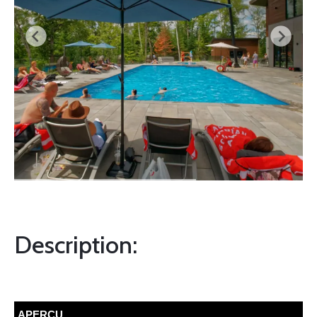
Description:
APERCU