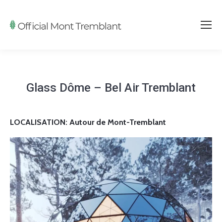
Glass Dôme – Bel Air Tremblant
LOCALISATION: Autour de Mont-Tremblant