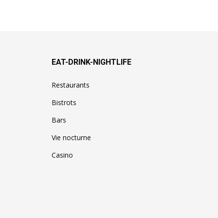
EAT-DRINK-NIGHTLIFE
Restaurants
Bistrots
Bars
Vie nocturne
Casino