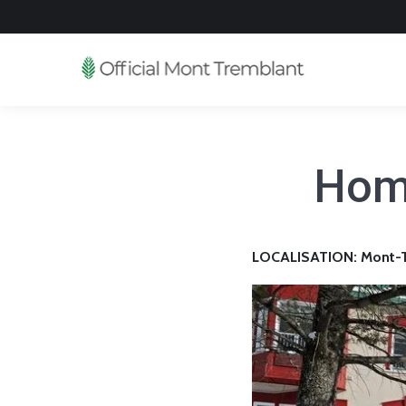
Hom
LOCALISATION: Mont-Tr