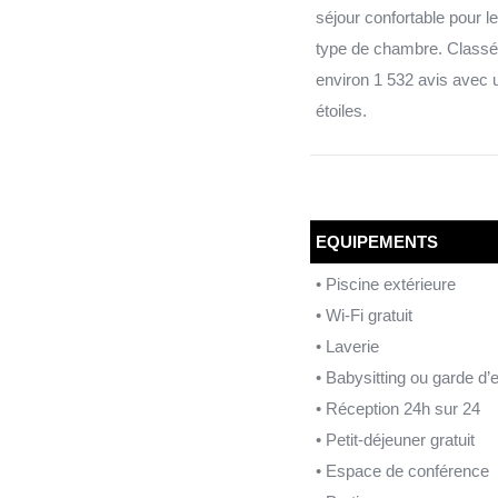
séjour confortable pour le
type de chambre. Classé 
environ 1 532 avis avec 
étoiles.
EQUIPEMENTS
• Piscine extérieure
• Wi-Fi gratuit
• Laverie
• Babysitting ou garde d’
• Réception 24h sur 24
• Petit-déjeuner gratuit
• Espace de conférence