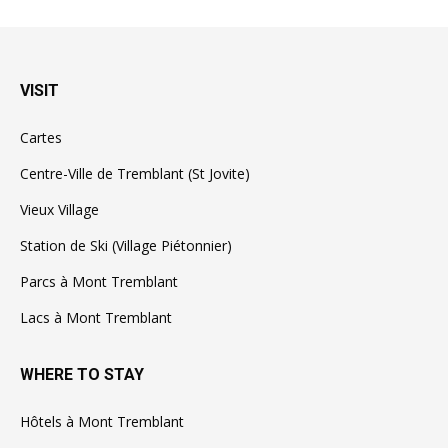
VISIT
Cartes
Centre-Ville de Tremblant (St Jovite)
Vieux Village
Station de Ski (Village Piétonnier)
Parcs à Mont Tremblant
Lacs à Mont Tremblant
WHERE TO STAY
Hôtels à Mont Tremblant