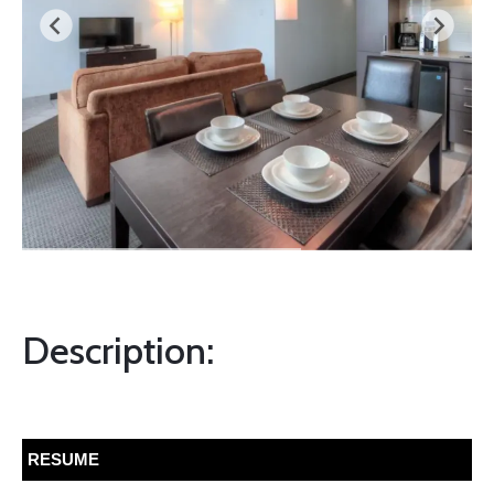
Description:
RESUME