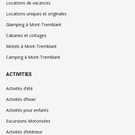
Locations de vacances
Locations uniques et originales
Glamping à Mont-Tremblant
Cabanes et cottages
Motels à Mont-Tremblant
Camping à Mont-Tremblant
ACTIVITIES
Activités d’été
Activités d’hiver
Activités pour enfants
Excursions Motorisées
Activités d’intérieur