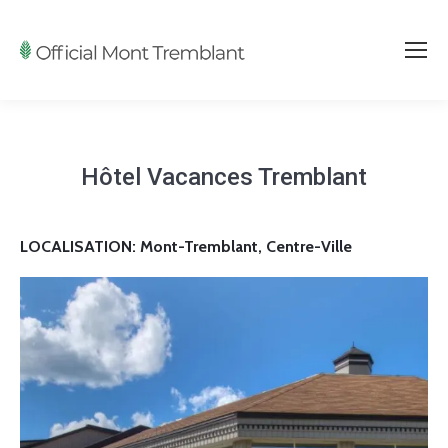
Hôtel Vacances Tremblant
LOCALISATION: Mont-Tremblant, Centre-Ville