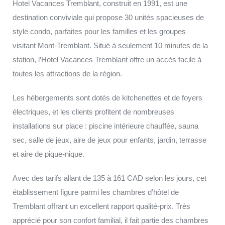
Hotel Vacances Tremblant, construit en 1991, est une
destination conviviale qui propose 30 unités spacieuses de
style condo, parfaites pour les familles et les groupes
visitant Mont-Tremblant. Situé à seulement 10 minutes de la
station, l’Hotel Vacances Tremblant offre un accès facile à
toutes les attractions de la région.
Les hébergements sont dotés de kitchenettes et de foyers
électriques, et les clients profitent de nombreuses
installations sur place : piscine intérieure chauffée, sauna
sec, salle de jeux, aire de jeux pour enfants, jardin, terrasse
et aire de pique-nique.
Avec des tarifs allant de 135 à 161 CAD selon les jours, cet
établissement figure parmi les chambres d’hôtel de
Tremblant offrant un excellent rapport qualité-prix. Très
apprécié pour son confort familial, il fait partie des chambres