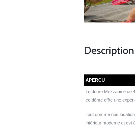
Description
APERCU
Le dôme Mezzanine de 450
ce dôme offre une expéri
Tout comme nos location
intérieur moderne et est 