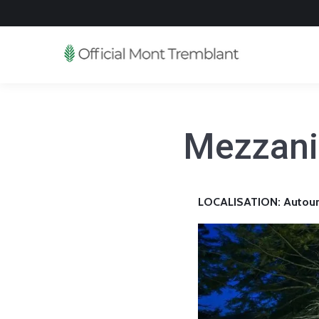
Mezzani
LOCALISATION: Autour