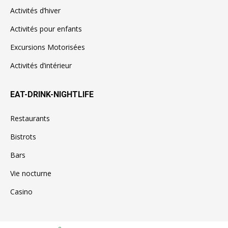
Activités d’hiver
Activités pour enfants
Excursions Motorisées
Activités d’intérieur
EAT-DRINK-NIGHTLIFE
Restaurants
Bistrots
Bars
Vie nocturne
Casino