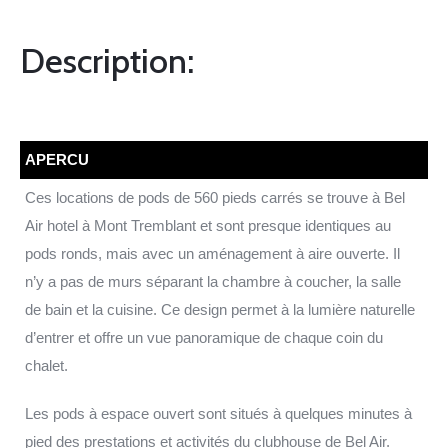
Description:
APERCU
Ces locations de pods de 560 pieds carrés se trouve à Bel
Air hotel à Mont Tremblant et sont presque identiques au
pods ronds, mais avec un aménagement à aire ouverte. Il
n’y a pas de murs séparant la chambre à coucher, la salle
de bain et la cuisine. Ce design permet à la lumière naturelle
d’entrer et offre un vue panoramique de chaque coin du
chalet.
Les pods à espace ouvert sont situés à quelques minutes à
pied des prestations et activités du clubhouse de Bel Air.