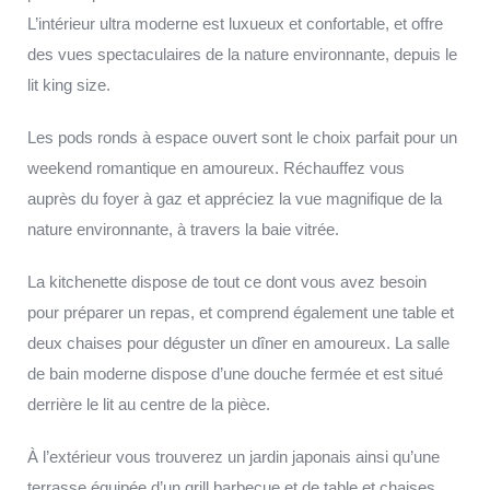
L’intérieur ultra moderne est luxueux et confortable, et offre
des vues spectaculaires de la nature environnante, depuis le
lit king size.
Les pods ronds à espace ouvert sont le choix parfait pour un
weekend romantique en amoureux. Réchauffez vous
auprès du foyer à gaz et appréciez la vue magnifique de la
nature environnante, à travers la baie vitrée.
La kitchenette dispose de tout ce dont vous avez besoin
pour préparer un repas, et comprend également une table et
deux chaises pour déguster un dîner en amoureux. La salle
de bain moderne dispose d’une douche fermée et est situé
derrière le lit au centre de la pièce.
À l’extérieur vous trouverez un jardin japonais ainsi qu’une
terrasse équipée d’un grill barbecue et de table et chaises