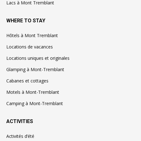
Lacs à Mont Tremblant
WHERE TO STAY
Hôtels à Mont Tremblant
Locations de vacances
Locations uniques et originales
Glamping à Mont-Tremblant
Cabanes et cottages
Motels à Mont-Tremblant
Camping à Mont-Tremblant
ACTIVITIES
Activités d’été