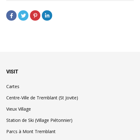
VISIT
Cartes
Centre-Ville de Tremblant (St Jovite)
Vieux Village
Station de Ski (Village Piétonnier)
Parcs à Mont Tremblant