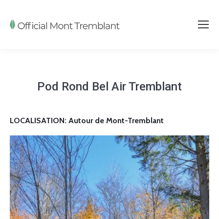
Pod Rond Bel Air Tremblant
LOCALISATION: Autour de Mont-Tremblant