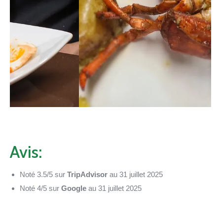
Avis:
Noté 3.5/5 sur
TripAdvisor
au 31 juillet 2025
Noté 4/5 sur
Google
au 31 juillet 2025