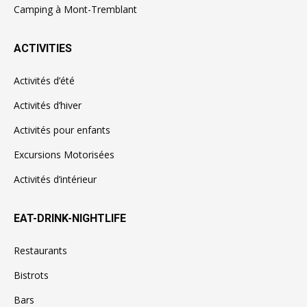
Camping à Mont-Tremblant
ACTIVITIES
Activités d’été
Activités d’hiver
Activités pour enfants
Excursions Motorisées
Activités d’intérieur
EAT-DRINK-NIGHTLIFE
Restaurants
Bistrots
Bars