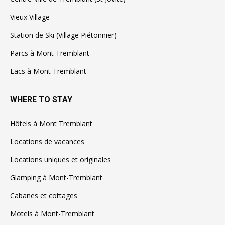
Vieux Village
Station de Ski (Village Piétonnier)
Parcs à Mont Tremblant
Lacs à Mont Tremblant
WHERE TO STAY
Hôtels à Mont Tremblant
Locations de vacances
Locations uniques et originales
Glamping à Mont-Tremblant
Cabanes et cottages
Motels à Mont-Tremblant