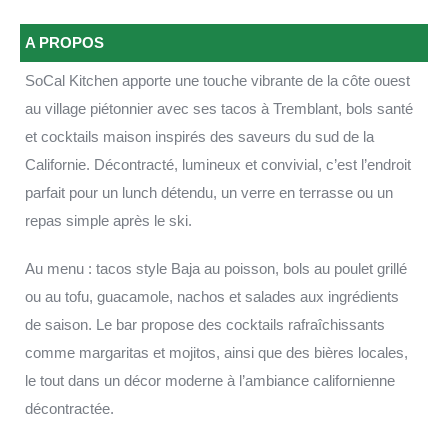
A PROPOS
SoCal Kitchen apporte une touche vibrante de la côte ouest
au village piétonnier avec ses tacos à Tremblant, bols santé
et cocktails maison inspirés des saveurs du sud de la
Californie. Décontracté, lumineux et convivial, c’est l’endroit
parfait pour un lunch détendu, un verre en terrasse ou un
repas simple après le ski.
Au menu : tacos style Baja au poisson, bols au poulet grillé
ou au tofu, guacamole, nachos et salades aux ingrédients
de saison. Le bar propose des cocktails rafraîchissants
comme margaritas et mojitos, ainsi que des bières locales,
le tout dans un décor moderne à l’ambiance californienne
décontractée.