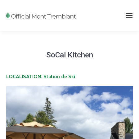
SoCal Kitchen
LOCALISATION: Station de Ski