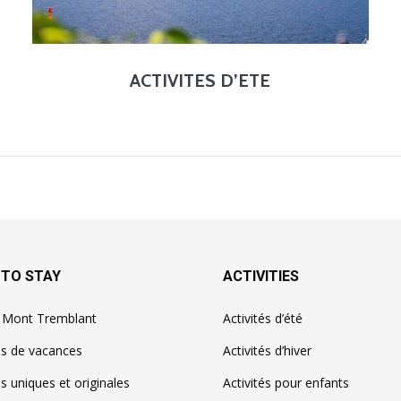
ACTIVITES D’ETE
 TO STAY
ACTIVITIES
à Mont Tremblant
Activités d’été
ns de vacances
Activités d’hiver
s uniques et originales
Activités pour enfants