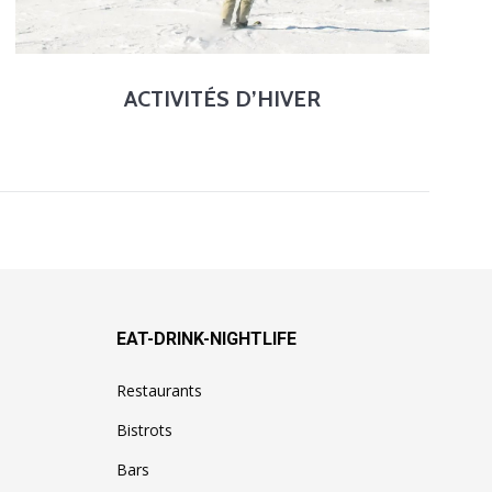
ACTIVITÉS D’HIVER
EAT-DRINK-NIGHTLIFE
Restaurants
Bistrots
Bars