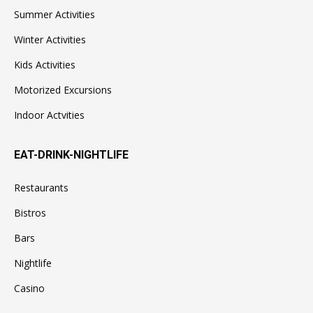
Summer Activities
Winter Activities
Kids Activities
Motorized Excursions
Indoor Actvities
EAT-DRINK-NIGHTLIFE
Restaurants
Bistros
Bars
Nightlife
Casino