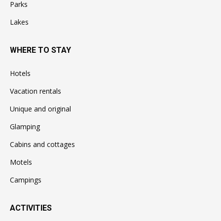
Parks
Lakes
WHERE TO STAY
Hotels
Vacation rentals
Unique and original
Glamping
Cabins and cottages
Motels
Campings
ACTIVITIES