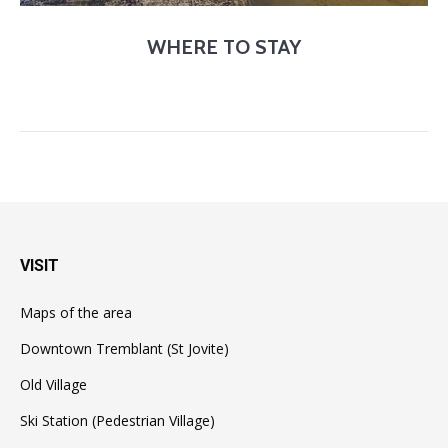
WHERE TO STAY
VISIT
Maps of the area
Downtown Tremblant (St Jovite)
Old Village
Ski Station (Pedestrian Village)