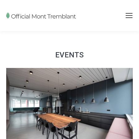
EVENTS