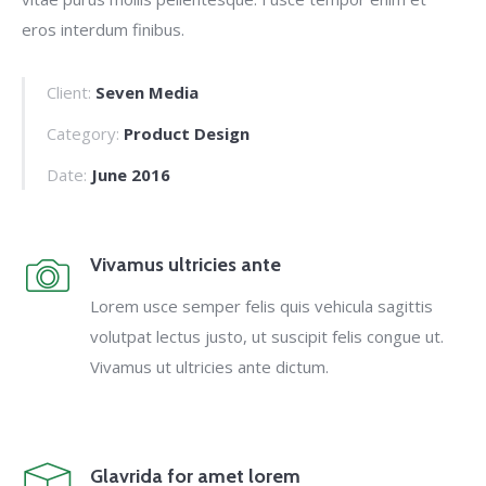
eros interdum finibus.
Client:
Seven Media
Category:
Product Design
Date:
June 2016
Vivamus ultricies ante
Lorem usce semper felis quis vehicula sagittis
volutpat lectus justo, ut suscipit felis congue ut.
Vivamus ut ultricies ante dictum.
Glavrida for amet lorem