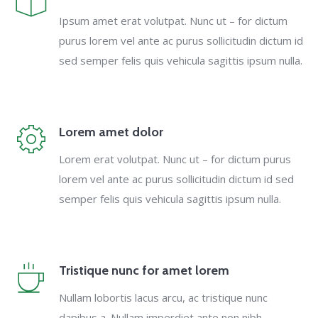
Ipsum amet erat volutpat. Nunc ut – for dictum
purus lorem vel ante ac purus sollicitudin dictum id
sed semper felis quis vehicula sagittis ipsum nulla.
Lorem amet dolor
Lorem erat volutpat. Nunc ut – for dictum purus
lorem vel ante ac purus sollicitudin dictum id sed
semper felis quis vehicula sagittis ipsum nulla.
Tristique nunc for amet lorem
Nullam lobortis lacus arcu, ac tristique nunc
dapibus a. Nullam imperdiet ante non nibh